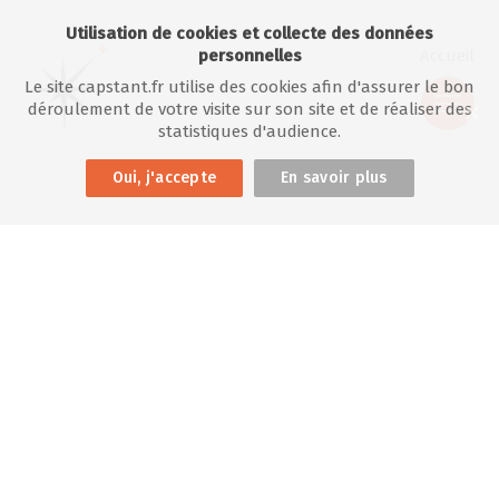
Utilisation de cookies et collecte des données
personnelles
Accueil
Le site capstant.fr utilise des cookies afin d'assurer le bon
déroulement de votre visite sur son site et de réaliser des
statistiques d'audience.
Oui, j'accepte
En savoir plus