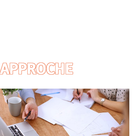
APPROCHE