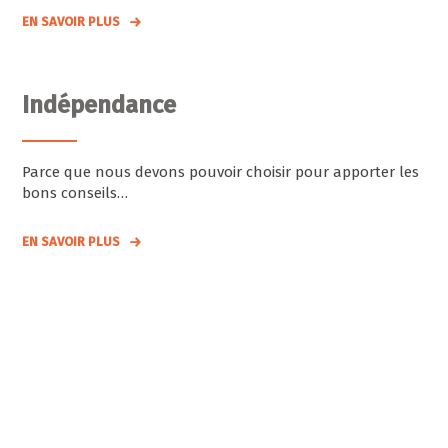
EN SAVOIR PLUS
Indépendance
Parce que nous devons pouvoir choisir pour apporter les
bons conseils…
EN SAVOIR PLUS