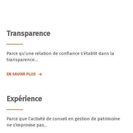
Transparence
Parce qu’une relation de confiance s’établit dans la
transparence…
EN SAVOIR PLUS
Expérience
Parce que l’activité de conseil en gestion de patrimoine
ne s’improvise pas…