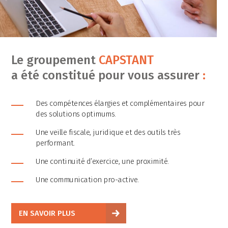
Le groupement
CAPSTANT
a été constitué pour vous assurer
:
Des compétences élargies et complémentaires pour
des solutions optimums.
Une veille fiscale, juridique et des outils très
performant.
Une continuité d’exercice, une proximité.
Une communication pro-active.
EN SAVOIR PLUS