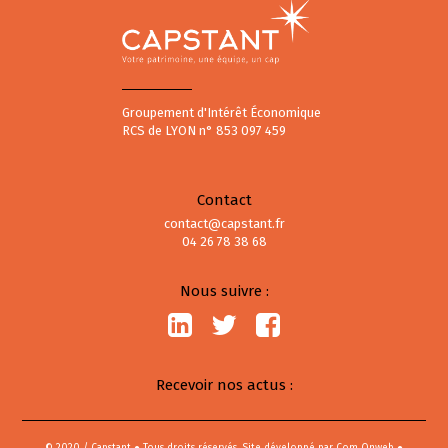
Groupement d'Intérêt Économique
RCS de LYON n° 853 097 459
Contact
contact@capstant.fr
04 26 78 38 68
Nous suivre :
Recevoir nos actus :