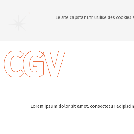
Le site capstant.fr utilise des cookies
CGV
Lorem ipsum dolor sit amet, consectetur adipiscing