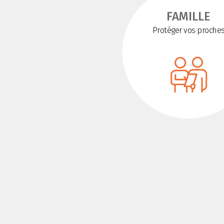
FAMILLE
Protéger vos proche