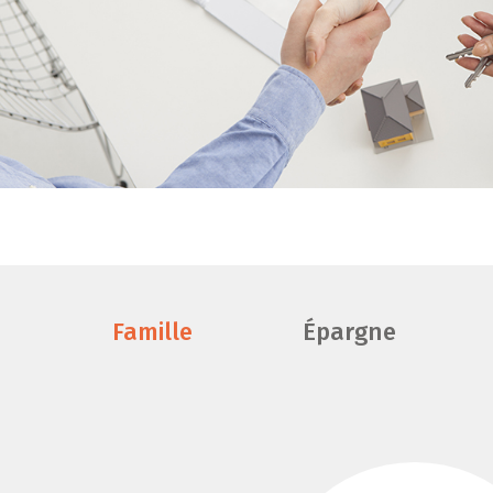
Famille
Épargne