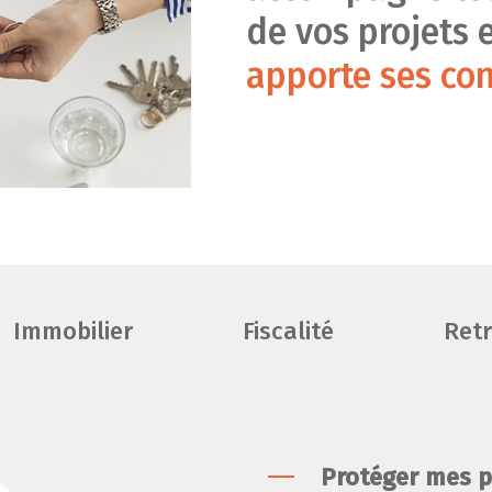
de vos projets 
apporte ses con
Immobilier
Fiscalité
Retr
Protéger mes 